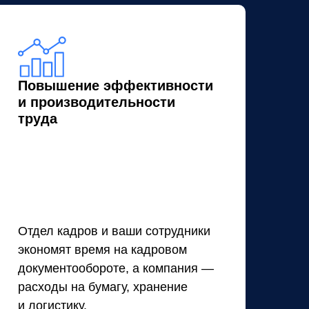
Повышение эффективности
и производительности
труда
Отдел кадров и ваши сотрудники
экономят время на кадровом
документообороте, а компания —
расходы на бумагу, хранение
и логистику.