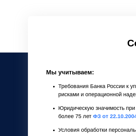
С
Мы учитываем:
Требования Банка России к 
рисками и операционной над
Юридическую значимость при
более 75 лет
ФЗ от 22.10.20
Условия обработки персонал