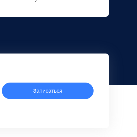
Записаться