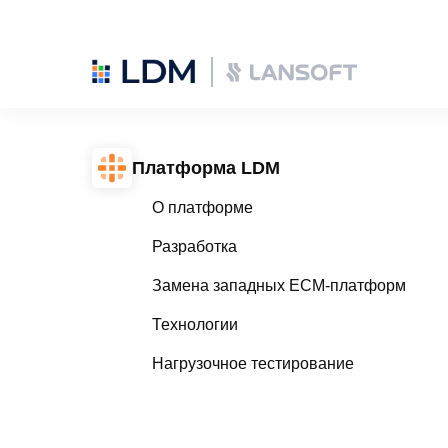
Платформа LDM
О платформе
Разработка
Замена западных ECM-платформ
Технологии
Нагрузочное тестирование