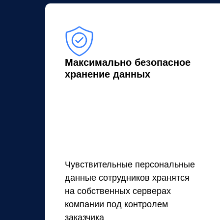
Максимально безопасное
хранение данных
Чувствительные персональные
данные сотрудников хранятся
на собственных серверах
компании под контролем
заказчика