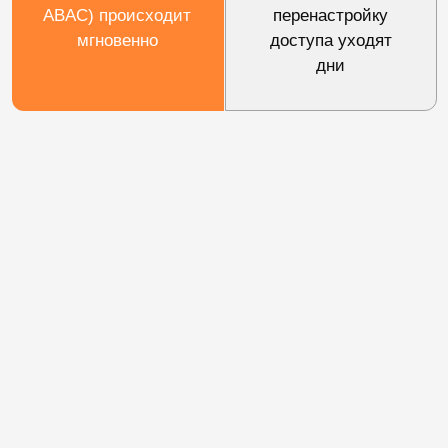
уровень ошибок и другие показатели.
Запросить материалы