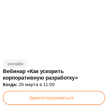
онлайн
Вебинар «Как ускорить
корпоративную разработку»
Когда:
26 марта в 11:00
Зарегистрироваться
Бизнес и ИТ