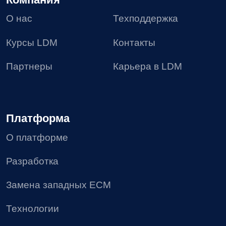
Политика в отношении обработки персональных
данных
Согласие на получение рекламных материалов
Соглашение об использовании файлов сookie
Реестр условий и запретов на обработку
персональных данных
Требования Минцифры к сайтам ИТ-компании