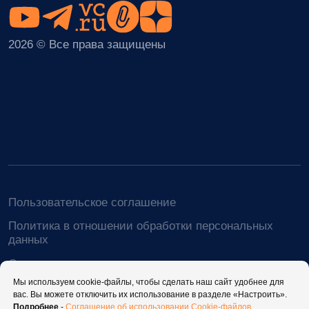
Мы используем cookie-файлы, чтобы сделать наш сайт удобнее для
вас. Вы можете отключить их использование в разделе «Настроить».
Подробнее
-
Соглашение об использовании Cookie-файлов