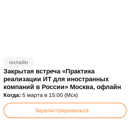
онлайн
Закрытая встреча «Практика
реализации ИТ для иностранных
компаний в России» Москва, офлайн
Когда:
5 марта в 15:00 (Мск)
Зарегистрироваться