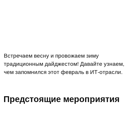
Встречаем весну и провожаем зиму
традиционным дайджестом! Давайте узнаем,
чем запомнился этот февраль в ИТ-отрасли.
Предстоящие мероприятия