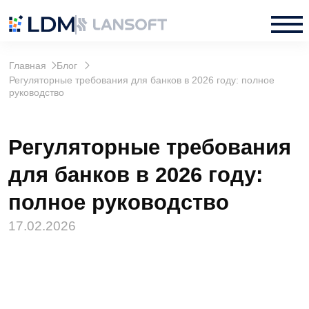
Главная
Блог
Регуляторные требования для банков в 2026 году: полное
руководство
Регуляторные требования
для банков в 2026 году:
полное руководство
17.02.2026