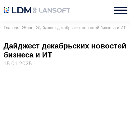
Главная
Блог
Дайджест декабрьских новостей бизнеса и ИТ
Дайджест декабрьских новостей
бизнеса и ИТ
15.01.2025