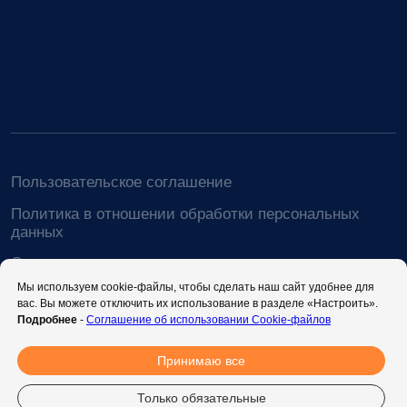
Мы используем cookie-файлы, чтобы сделать наш сайт удобнее для
вас. Вы можете отключить их использование в разделе «Настроить».
Подробнее
-
Соглашение об использовании Cookie-файлов
Принимаю все
Только обязательные