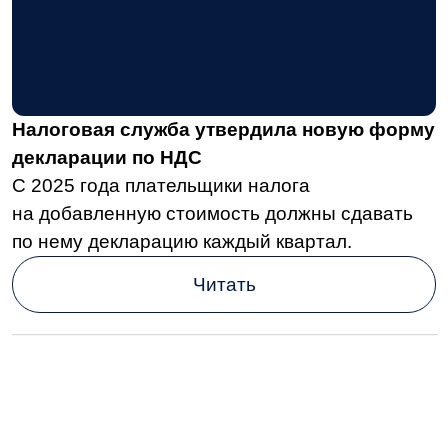
С 2025 года плательщики налога
на добавленную стоимость должны сдавать
по нему декларацию каждый квартал.
Читать
Бизнес и ИТ