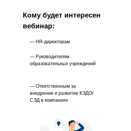
Кому будет интересен
вебинар:
— HR-директорам
— Руководителям
образовательных учреждений
— Ответственным за
внедрение и развитие КЭДО/
СЭД в компаниях