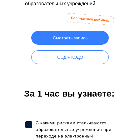
образовательных учреждений
Смотреть запись
СЭД + КЭДО
За 1 час вы узнаете:
С какими рисками сталкиваются
образовательные учреждения при
переходе на электронный