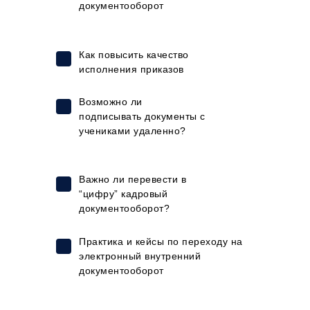
документооборот
Как повысить качество
исполнения приказов
Возможно ли
подписывать документы с
учениками удаленно?
Важно ли перевести в
“цифру” кадровый
документооборот?
Практика и кейсы по переходу на
электронный внутренний
документооборот