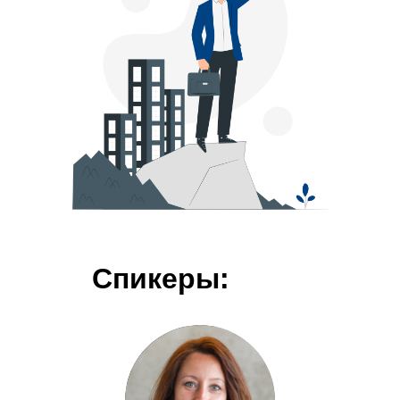
Спикеры: