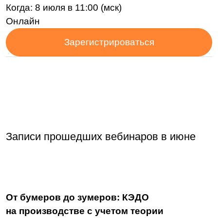
Еще больше полезной
информации в наших
соцсетях