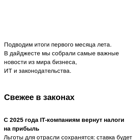
Подводим итоги первого месяца лета.
В дайджесте мы собрали самые важные
новости из мира бизнеса,
ИТ и законодательства.
Свежее в законах
С 2025 года IT-компаниям вернут налоги
на прибыль
Льготы для отрасли сохранятся: ставка будет
увеличена только до 5%.
Читать