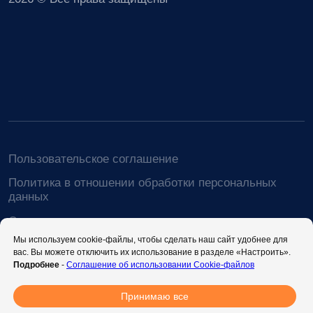
Мы используем cookie-файлы, чтобы сделать наш сайт удобнее для
вас. Вы можете отключить их использование в разделе «Настроить».
Подробнее
-
Соглашение об использовании Cookie-файлов
Принимаю все