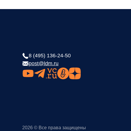
8 (495) 136-24-50
post@ldm.ru
2026 © Все права защищены