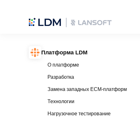
Платформа LDM
О платформе
Разработка
Замена западных ECM-платформ
Технологии
Нагрузочное тестирование