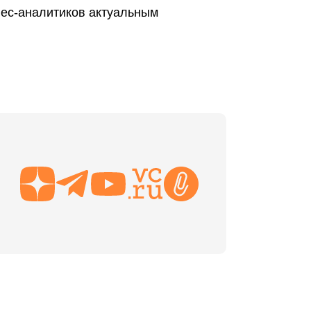
ес-аналитиков актуальным