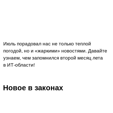
Июль порадовал нас не только теплой
погодой, но и «жаркими» новостями. Давайте
узнаем, чем запомнился второй месяц лета
в ИТ-области!
Новое в законах