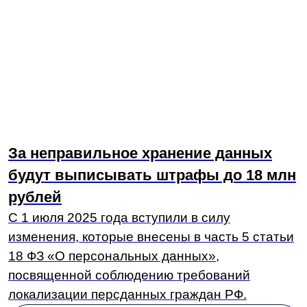
За неправильное хранение данных
будут выписывать штрафы до 18 млн
рублей
С 1 июля 2025 года вступили в силу
изменения, которые внесены в часть 5 статьи
18 ФЗ «О персональных данных»,
посвященной соблюдению требований
локализации персданных граждан РФ.
Читать