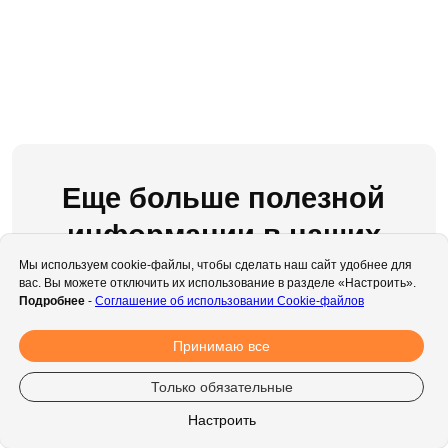
Мы используем cookie-файлы, чтобы сделать наш сайт удобнее для
вас. Вы можете отключить их использование в разделе «Настроить».
Подробнее
-
Соглашение об использовании Cookie-файлов
Принимаю все
Только обязательные
Настроить