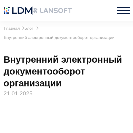
Главная
Блог
Внутренний электронный документооборот организации
Внутренний электронный
документооборот
организации
21.01.2025