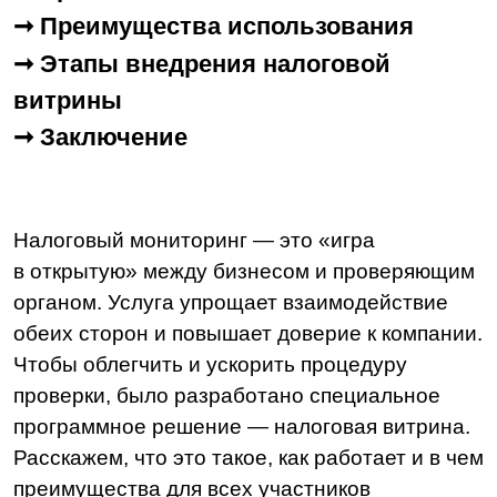
Налоговый мониторинг — это «игра
в открытую» между бизнесом и проверяющим
органом. Услуга упрощает взаимодействие
обеих сторон и повышает доверие к компании.
Чтобы облегчить и ускорить процедуру
проверки, было разработано специальное
программное решение — налоговая витрина.
Расскажем, что это такое, как работает и в чем
преимущества для всех участников
мониторинга.
Юлия Гусева
Автор статьи и эксперт
LDM
Все полезные статьи