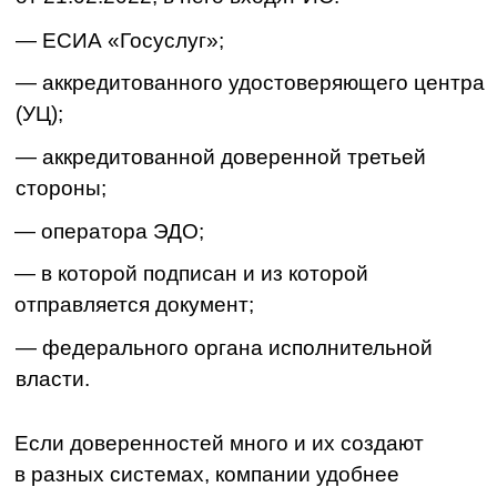
Горячие вопросы по МЧД