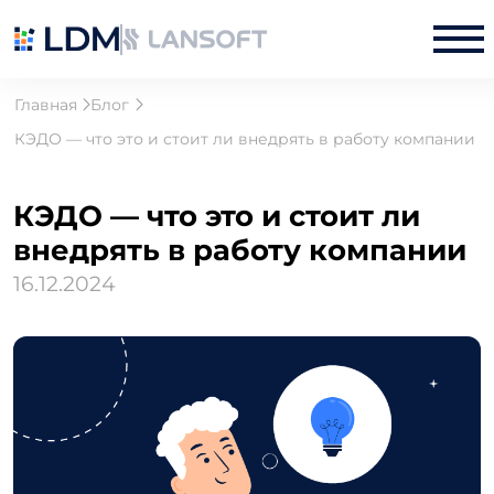
Главная
Блог
КЭДО — что это и стоит ли внедрять в работу компании
КЭДО — что это и стоит ли
внедрять в работу компании
16.12.2024