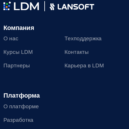
8 (495) 136-24-50
post@ldm.ru
2026 © Все права защищены
Пользовательское соглашение
Политика в отношении обработки персональных
данных
Согласие на получение рекламных материалов