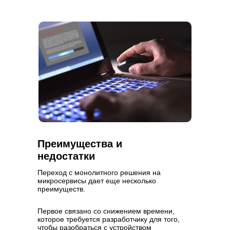
Преимущества и
недостатки
Переход с монолитного решения на
микросервисы дает еще несколько
преимуществ.
Первое связано со снижением времени,
которое требуется разработчику для того,
чтобы разобраться с устройством