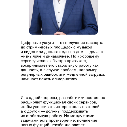
Цифровые услуги — от получения паспорта
до стриминговых площадок с музыкой
и видео или доставки еды на дом — делают
жизнь ярче и динамичнее. Но к хорошему
сервису человек быстро привыкает,
воспринимает его стабильную работу как
данность, а в случае проблем, например
регулярных ошибок или медленной загрузки,
начинает искать альтернативу.
И, с одной стороны, разработчики постоянно
расширяют функционал своих сервисов,
чтобы удерживать интерес пользователей,
а с другой — должны поддерживать
их стабильную работу. Но между этими
задачами есть противоречие: появление
новых функций неизбежно влияет