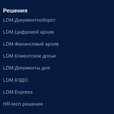
8 (495) 136-24-50
post@ldm.ru
2026 © Все права защищены
Пользовательское соглашение
Политика в отношении обработки персональных
данных
Согласие на получение рекламных материалов
Соглашение об использовании файлов сookie
Реестр условий и запретов на обработку