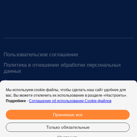
Мы используем cookie-файлы, чтобы сделать наш сайт удобнее для
вас. Вы можете отключить их использование в разделе «Настроить».
Подробнее
-
Соглашение об использовании Cookie-файлов
Принимаю все
Только обязательные